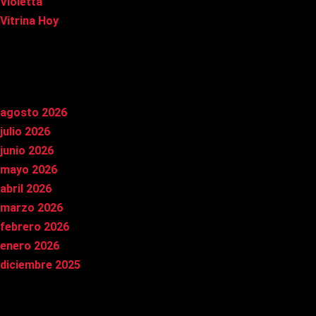
Violetta
Vitrina Hoy
Archivos
agosto 2026
julio 2026
junio 2026
mayo 2026
abril 2026
marzo 2026
febrero 2026
enero 2026
diciembre 2025