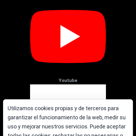
Youtube
Utilizamos cookies propias y de terceros para
garantizar el funcionamiento de la web, medir su
uso y mejorar nuestros servicios. Puede aceptar
todas las cookies, rechazar las no necesarias o