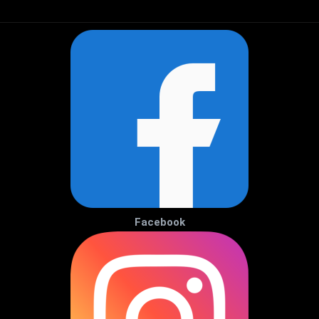
Facebook