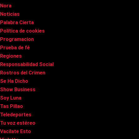
Nora
Noticias
Palabra Cierta
Política de cookies
Programacion
Prueba de fé
Regiones
Responsabilidad Social
Rostros del Crimen
Se Ha Dicho
Show Business
Soy Luna
Tas Pillao
Teledeportes
Tu voz estéreo
Vacílate Esto