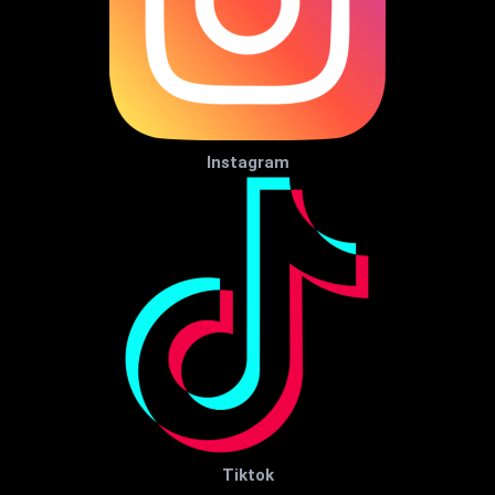
Instagram
Tiktok