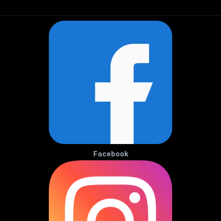
Facebook