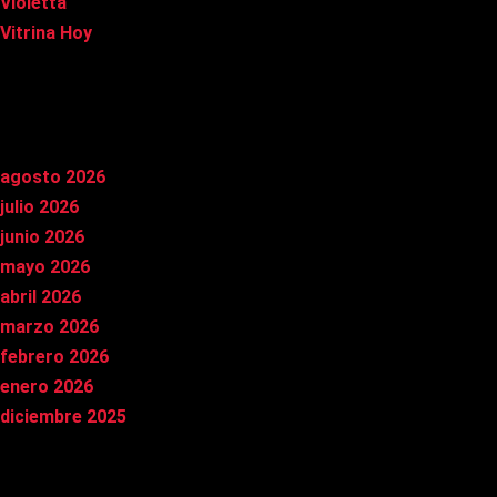
Violetta
Vitrina Hoy
Archivos
agosto 2026
julio 2026
junio 2026
mayo 2026
abril 2026
marzo 2026
febrero 2026
enero 2026
diciembre 2025