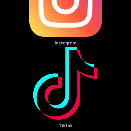
Instagram
Tiktok