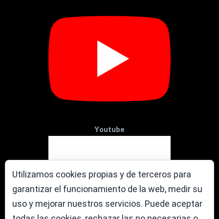
Youtube
Utilizamos cookies propias y de terceros para
garantizar el funcionamiento de la web, medir su
uso y mejorar nuestros servicios. Puede aceptar
todas las cookies, rechazar las no necesarias o