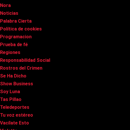
Nora
Noticias
Palabra Cierta
Política de cookies
Programacion
Prueba de fé
Regiones
Responsabilidad Social
Rostros del Crimen
Se Ha Dicho
Show Business
Soy Luna
Tas Pillao
Teledeportes
Tu voz estéreo
Vacílate Esto