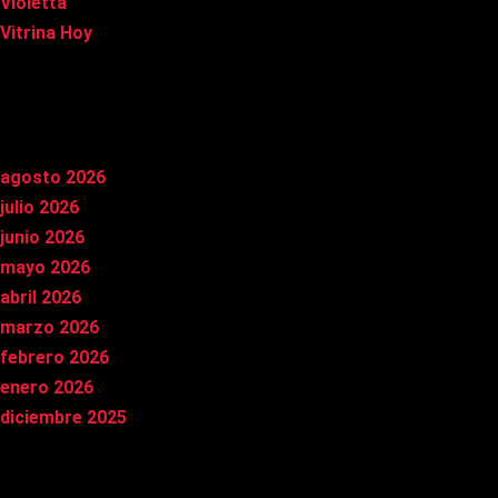
Violetta
Vitrina Hoy
Archivos
agosto 2026
julio 2026
junio 2026
mayo 2026
abril 2026
marzo 2026
febrero 2026
enero 2026
diciembre 2025