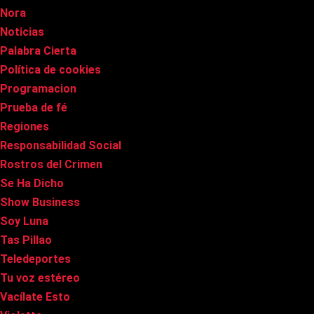
Nora
Noticias
Palabra Cierta
Política de cookies
Programacion
Prueba de fé
Regiones
Responsabilidad Social
Rostros del Crimen
Se Ha Dicho
Show Business
Soy Luna
Tas Pillao
Teledeportes
Tu voz estéreo
Vacílate Esto