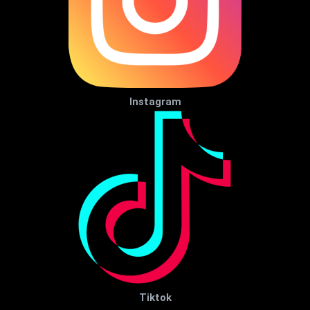
Instagram
Tiktok