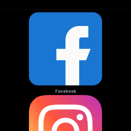
Facebook