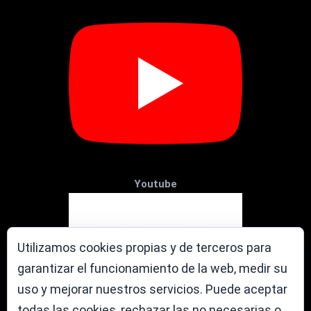
Youtube
Utilizamos cookies propias y de terceros para
garantizar el funcionamiento de la web, medir su
uso y mejorar nuestros servicios. Puede aceptar
todas las cookies, rechazar las no necesarias o