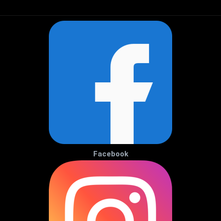
Facebook