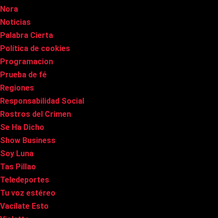
Nora
Noticias
Palabra Cierta
Política de cookies
Programacion
Prueba de fé
Regiones
Responsabilidad Social
Rostros del Crimen
Se Ha Dicho
Show Business
Soy Luna
Tas Pillao
Teledeportes
Tu voz estéreo
Vacílate Esto