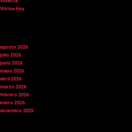
Violetta
Vitrina Hoy
Archivos
agosto 2026
julio 2026
junio 2026
mayo 2026
abril 2026
marzo 2026
febrero 2026
enero 2026
diciembre 2025