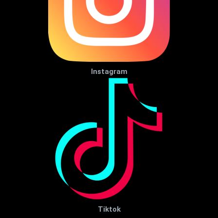
Instagram
Tiktok