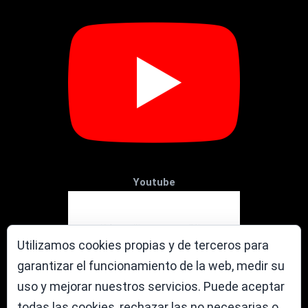
Youtube
Utilizamos cookies propias y de terceros para
garantizar el funcionamiento de la web, medir su
uso y mejorar nuestros servicios. Puede aceptar
todas las cookies, rechazar las no necesarias o