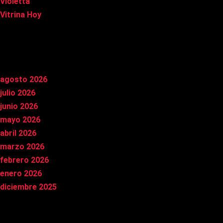
Violetta
Vitrina Hoy
Archivos
agosto 2026
julio 2026
junio 2026
mayo 2026
abril 2026
marzo 2026
febrero 2026
enero 2026
diciembre 2025