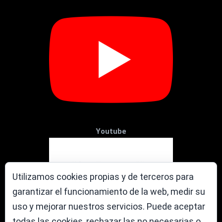
Youtube
Utilizamos cookies propias y de terceros para
garantizar el funcionamiento de la web, medir su
uso y mejorar nuestros servicios. Puede aceptar
todas las cookies, rechazar las no necesarias o