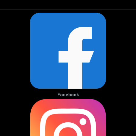
Facebook