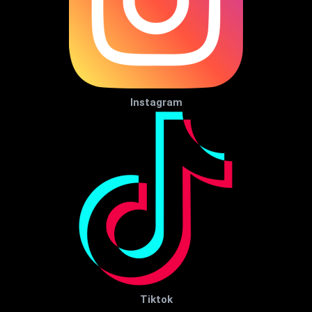
Instagram
Tiktok