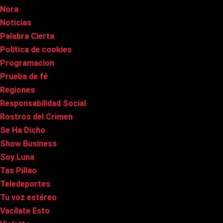
Nora
Noticias
Palabra Cierta
Política de cookies
Programacion
Prueba de fé
Regiones
Responsabilidad Social
Rostros del Crimen
Se Ha Dicho
Show Business
Soy Luna
Tas Pillao
Teledeportes
Tu voz estéreo
Vacílate Esto