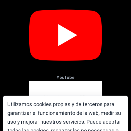
Youtube
Utilizamos cookies propias y de terceros para
garantizar el funcionamiento de la web, medir su
uso y mejorar nuestros servicios. Puede aceptar
todas las cookies, rechazar las no necesarias o