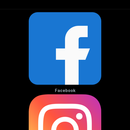
Facebook