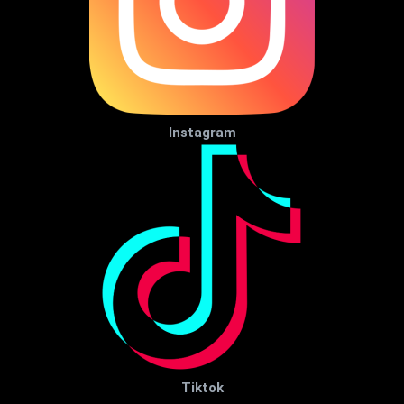
Instagram
Tiktok