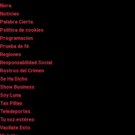
Nora
Noticias
Palabra Cierta
Política de cookies
Programacion
Prueba de fé
Regiones
Responsabilidad Social
Rostros del Crimen
Se Ha Dicho
Show Business
Soy Luna
Tas Pillao
Teledeportes
Tu voz estéreo
Vacílate Esto