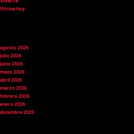
Violetta
Vitrina Hoy
Archivos
agosto 2026
julio 2026
junio 2026
mayo 2026
abril 2026
marzo 2026
febrero 2026
enero 2026
diciembre 2025