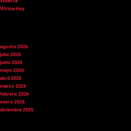
Violetta
Vitrina Hoy
Archivos
agosto 2026
julio 2026
junio 2026
mayo 2026
abril 2026
marzo 2026
febrero 2026
enero 2026
diciembre 2025