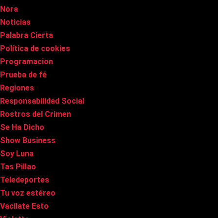
Nora
Noticias
Palabra Cierta
Política de cookies
Programacion
Prueba de fé
Regiones
Responsabilidad Social
Rostros del Crimen
Se Ha Dicho
Show Business
Soy Luna
Tas Pillao
Teledeportes
Tu voz estéreo
Vacílate Esto