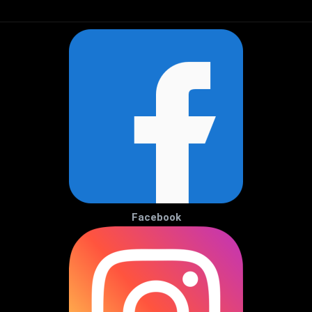
Facebook