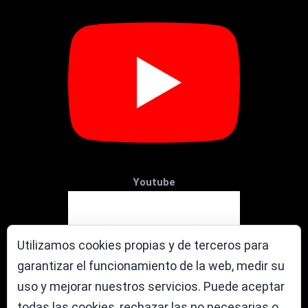
Youtube
Utilizamos cookies propias y de terceros para
garantizar el funcionamiento de la web, medir su
uso y mejorar nuestros servicios. Puede aceptar
todas las cookies, rechazar las no necesarias o