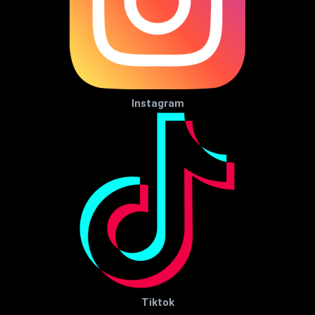
Instagram
Tiktok