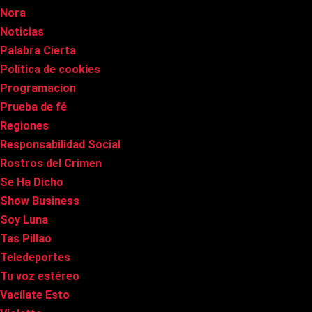
Nora
Noticias
Palabra Cierta
Política de cookies
Programacion
Prueba de fé
Regiones
Responsabilidad Social
Rostros del Crimen
Se Ha Dicho
Show Business
Soy Luna
Tas Pillao
Teledeportes
Tu voz estéreo
Vacílate Esto