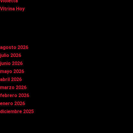
Violetta
Vitrina Hoy
Archivos
agosto 2026
julio 2026
junio 2026
mayo 2026
abril 2026
marzo 2026
febrero 2026
enero 2026
diciembre 2025