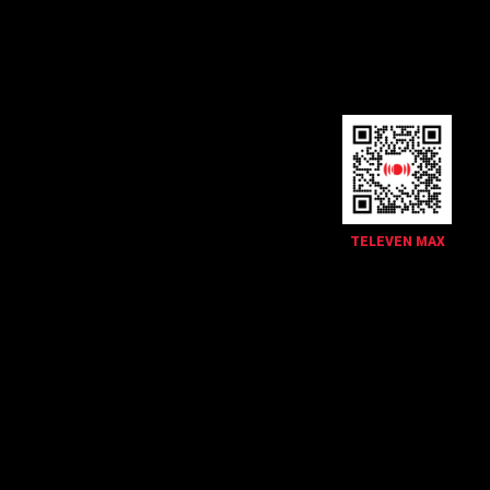
TELEVEN MAX