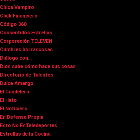
Chica Vampiro
Click Financiero
Código 360
Consentidos Estrellas
Corporación TELEVEN
Cumbres borrascosas
Diálogo con…
Dios sabe cómo hace sus cosas
Directorio de Talentos
Dulce Amargo
El Candelero
El Hato
El Noticiero
En Defensa Propia
Esto No EsTeledeportes
Estrellas de la Cocina