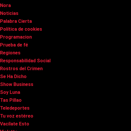
Nora
Noticias
Palabra Cierta
Política de cookies
Programacion
Prueba de fé
Regiones
Responsabilidad Social
Rostros del Crimen
Se Ha Dicho
Show Business
Soy Luna
Tas Pillao
Teledeportes
Tu voz estéreo
Vacílate Esto