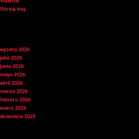
Violetta
Vitrina Hoy
Archivos
agosto 2026
julio 2026
junio 2026
mayo 2026
abril 2026
marzo 2026
febrero 2026
enero 2026
diciembre 2025