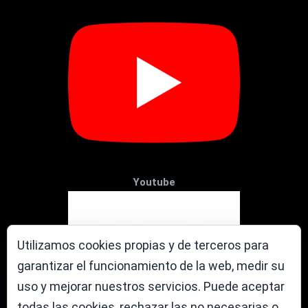
Youtube
Utilizamos cookies propias y de terceros para
garantizar el funcionamiento de la web, medir su
uso y mejorar nuestros servicios. Puede aceptar
todas las cookies, rechazar las no necesarias o