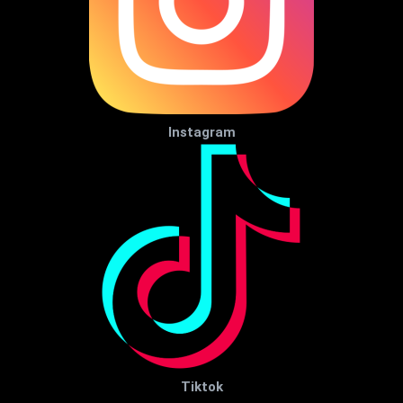
Instagram
Tiktok