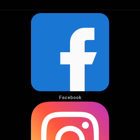
Facebook