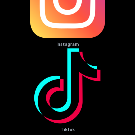
Instagram
Tiktok