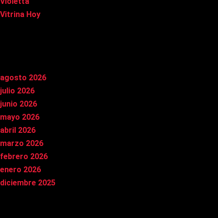
Violetta
Vitrina Hoy
Archivos
agosto 2026
julio 2026
junio 2026
mayo 2026
abril 2026
marzo 2026
febrero 2026
enero 2026
diciembre 2025