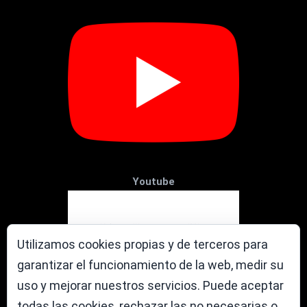
Youtube
Utilizamos cookies propias y de terceros para
garantizar el funcionamiento de la web, medir su
uso y mejorar nuestros servicios. Puede aceptar
todas las cookies, rechazar las no necesarias o