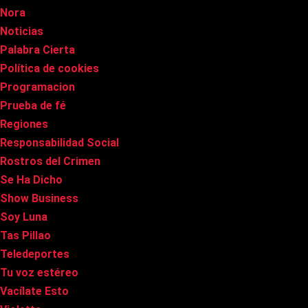
Nora
Noticias
Palabra Cierta
Política de cookies
Programacion
Prueba de fé
Regiones
Responsabilidad Social
Rostros del Crimen
Se Ha Dicho
Show Business
Soy Luna
Tas Pillao
Teledeportes
Tu voz estéreo
Vacílate Esto