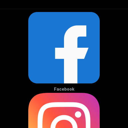
Facebook