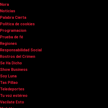
Nora
Noticias
Palabra Cierta
Política de cookies
Programacion
Prueba de fé
Regiones
Responsabilidad Social
Rostros del Crimen
Se Ha Dicho
Show Business
Soy Luna
Tas Pillao
Teledeportes
Tu voz estéreo
Vacílate Esto