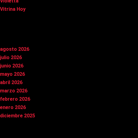
Violetta
Vitrina Hoy
Archivos
agosto 2026
julio 2026
junio 2026
mayo 2026
abril 2026
marzo 2026
febrero 2026
enero 2026
diciembre 2025