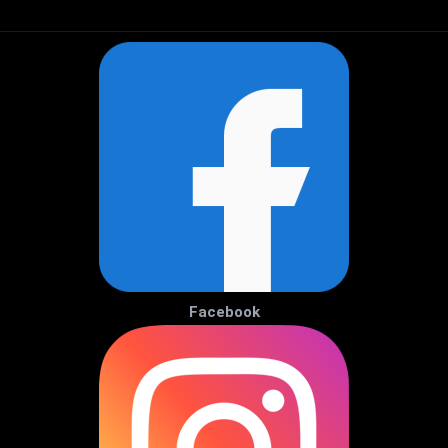
Facebook