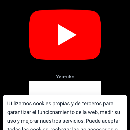
Youtube
Utilizamos cookies propias y de terceros para
garantizar el funcionamiento de la web, medir su
uso y mejorar nuestros servicios. Puede aceptar
todas las cookies, rechazar las no necesarias o