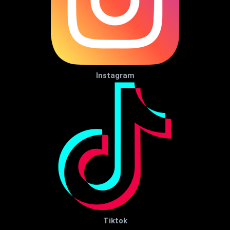
Instagram
Tiktok