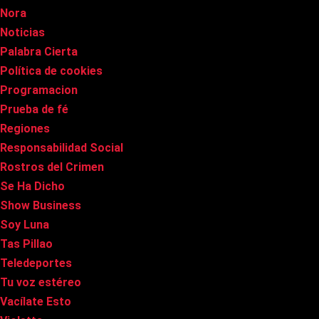
Nora
Noticias
Palabra Cierta
Política de cookies
Programacion
Prueba de fé
Regiones
Responsabilidad Social
Rostros del Crimen
Se Ha Dicho
Show Business
Soy Luna
Tas Pillao
Teledeportes
Tu voz estéreo
Vacílate Esto