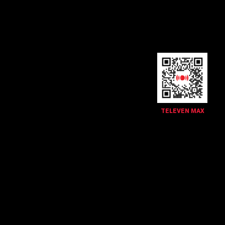
TELEVEN MAX