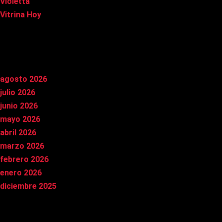
Violetta
Vitrina Hoy
Archivos
agosto 2026
julio 2026
junio 2026
mayo 2026
abril 2026
marzo 2026
febrero 2026
enero 2026
diciembre 2025