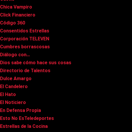
Chica Vampiro
Click Financiero
Código 360
Consentidos Estrellas
Corporación TELEVEN
Cumbres borrascosas
Diálogo con…
Dios sabe cómo hace sus cosas
Directorio de Talentos
Dulce Amargo
El Candelero
El Hato
El Noticiero
En Defensa Propia
Esto No EsTeledeportes
Estrellas de la Cocina