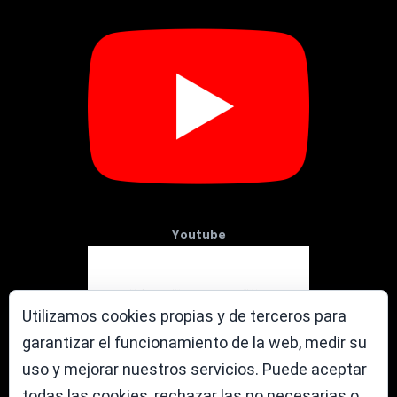
Youtube
Utilizamos cookies propias y de terceros para
garantizar el funcionamiento de la web, medir su
uso y mejorar nuestros servicios. Puede aceptar
todas las cookies, rechazar las no necesarias o