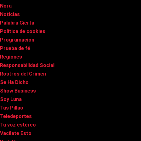
Nora
Noticias
Palabra Cierta
Política de cookies
Programacion
Prueba de fé
Regiones
Responsabilidad Social
Rostros del Crimen
Se Ha Dicho
Show Business
Soy Luna
Tas Pillao
Teledeportes
Tu voz estéreo
Vacílate Esto