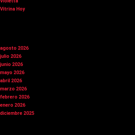
Violetta
Vitrina Hoy
Archivos
agosto 2026
julio 2026
junio 2026
mayo 2026
abril 2026
marzo 2026
febrero 2026
enero 2026
diciembre 2025