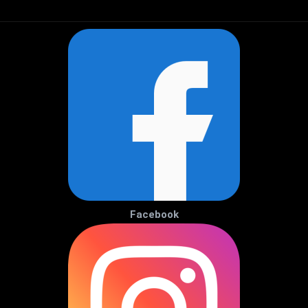
Facebook