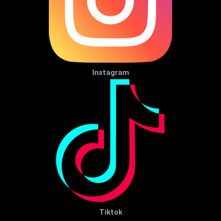
Instagram
Tiktok