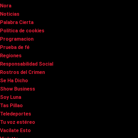
Nora
Noticias
Palabra Cierta
Política de cookies
Programacion
Prueba de fé
Regiones
Responsabilidad Social
Rostros del Crimen
Se Ha Dicho
Show Business
Soy Luna
Tas Pillao
Teledeportes
Tu voz estéreo
Vacílate Esto