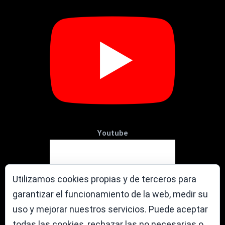
Youtube
Utilizamos cookies propias y de terceros para
garantizar el funcionamiento de la web, medir su
uso y mejorar nuestros servicios. Puede aceptar
todas las cookies, rechazar las no necesarias o