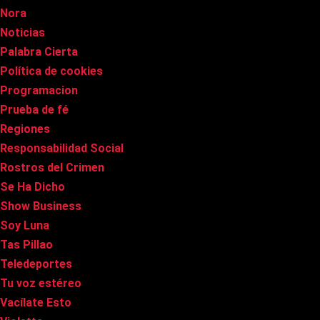
Nora
Noticias
Palabra Cierta
Política de cookies
Programacion
Prueba de fé
Regiones
Responsabilidad Social
Rostros del Crimen
Se Ha Dicho
Show Business
Soy Luna
Tas Pillao
Teledeportes
Tu voz estéreo
Vacílate Esto