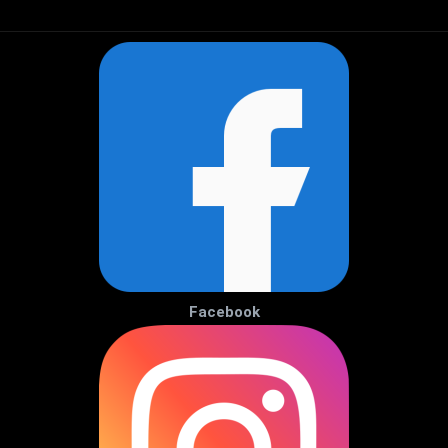
Facebook