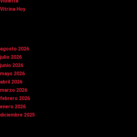
Violetta
Vitrina Hoy
Archivos
agosto 2026
julio 2026
junio 2026
mayo 2026
abril 2026
marzo 2026
febrero 2026
enero 2026
diciembre 2025