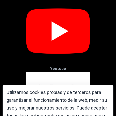
Youtube
Utilizamos cookies propias y de terceros para
garantizar el funcionamiento de la web, medir su
uso y mejorar nuestros servicios. Puede aceptar
todas las cookies, rechazar las no necesarias o