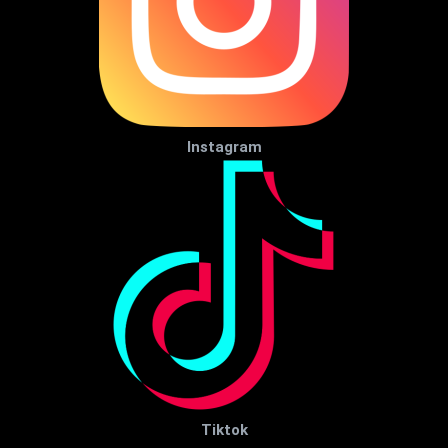
Instagram
Tiktok