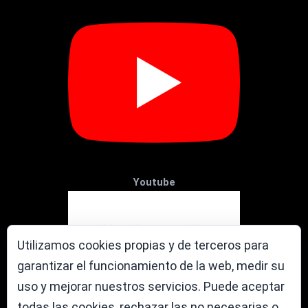
Youtube
Utilizamos cookies propias y de terceros para
garantizar el funcionamiento de la web, medir su
uso y mejorar nuestros servicios. Puede aceptar
todas las cookies, rechazar las no necesarias o