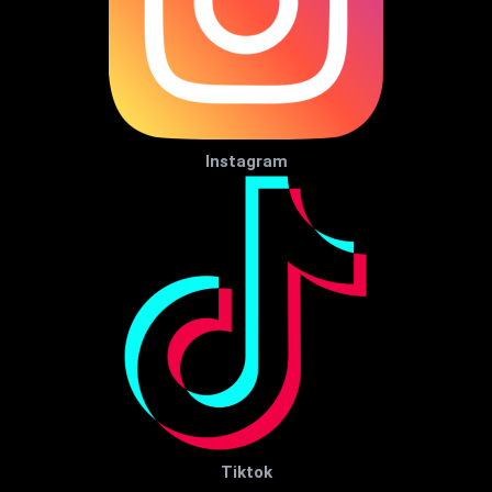
Instagram
Tiktok