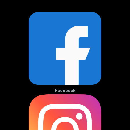
Facebook