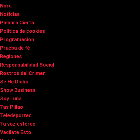
Nora
Noticias
Palabra Cierta
Política de cookies
Programacion
Prueba de fé
Regiones
Responsabilidad Social
Rostros del Crimen
Se Ha Dicho
Show Business
Soy Luna
Tas Pillao
Teledeportes
Tu voz estéreo
Vacílate Esto