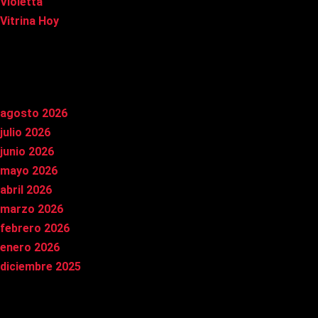
Violetta
Vitrina Hoy
Archivos
agosto 2026
julio 2026
junio 2026
mayo 2026
abril 2026
marzo 2026
febrero 2026
enero 2026
diciembre 2025