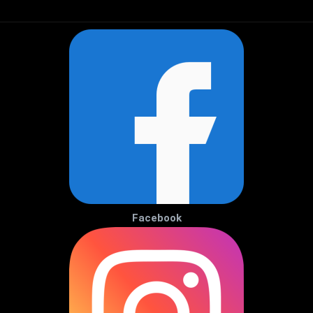
Facebook