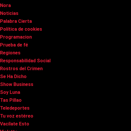
Nora
Noticias
Palabra Cierta
Política de cookies
Programacion
Prueba de fé
Regiones
Responsabilidad Social
Rostros del Crimen
Se Ha Dicho
Show Business
Soy Luna
Tas Pillao
Teledeportes
Tu voz estéreo
Vacílate Esto