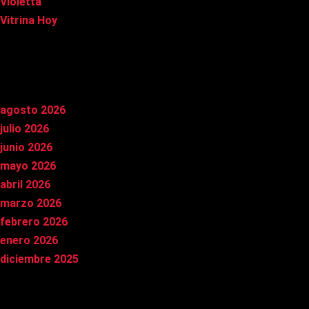
Violetta
Vitrina Hoy
Archivos
agosto 2026
julio 2026
junio 2026
mayo 2026
abril 2026
marzo 2026
febrero 2026
enero 2026
diciembre 2025