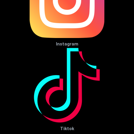
Instagram
Tiktok