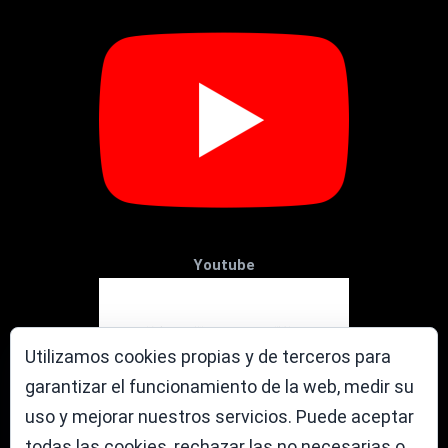
Youtube
Utilizamos cookies propias y de terceros para
garantizar el funcionamiento de la web, medir su
uso y mejorar nuestros servicios. Puede aceptar
todas las cookies, rechazar las no necesarias o