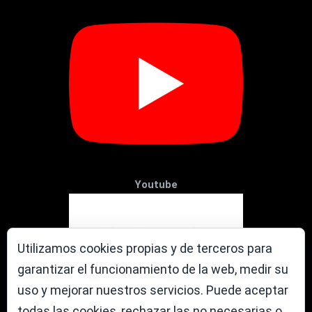
Youtube
Utilizamos cookies propias y de terceros para
garantizar el funcionamiento de la web, medir su
uso y mejorar nuestros servicios. Puede aceptar
todas las cookies, rechazar las no necesarias o