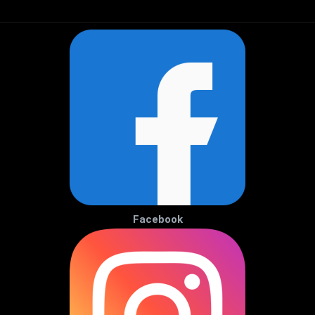
Facebook