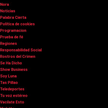
Nora
Noticias
Palabra Cierta
Política de cookies
Programacion
Prueba de fé
Regiones
Responsabilidad Social
Rostros del Crimen
Se Ha Dicho
Show Business
Soy Luna
Tas Pillao
Teledeportes
Tu voz estéreo
Vacílate Esto