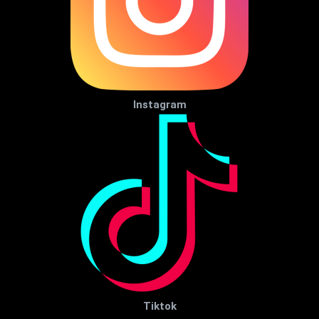
Instagram
Tiktok