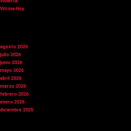
Violetta
Vitrina Hoy
Archivos
agosto 2026
julio 2026
junio 2026
mayo 2026
abril 2026
marzo 2026
febrero 2026
enero 2026
diciembre 2025