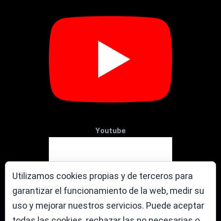
Youtube
Utilizamos cookies propias y de terceros para
garantizar el funcionamiento de la web, medir su
uso y mejorar nuestros servicios. Puede aceptar
todas las cookies, rechazar las no necesarias o