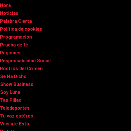
Nora
Noticias
Palabra Cierta
Política de cookies
Programacion
Prueba de fé
Regiones
Responsabilidad Social
Rostros del Crimen
Se Ha Dicho
Show Business
Soy Luna
Tas Pillao
Teledeportes
Tu voz estéreo
Vacílate Esto