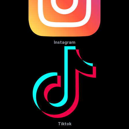
Instagram
Tiktok