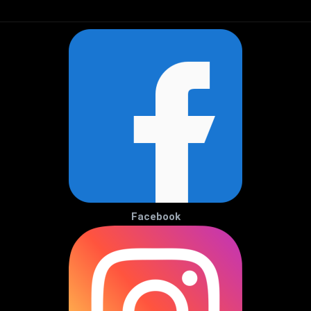
Facebook