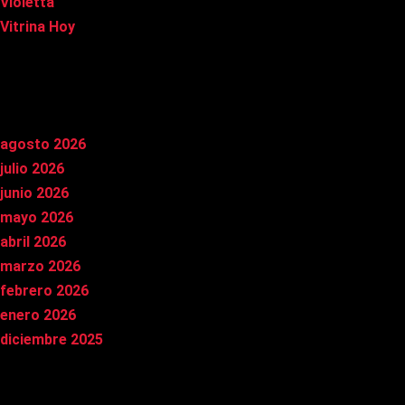
Violetta
Vitrina Hoy
Archivos
agosto 2026
julio 2026
junio 2026
mayo 2026
abril 2026
marzo 2026
febrero 2026
enero 2026
diciembre 2025