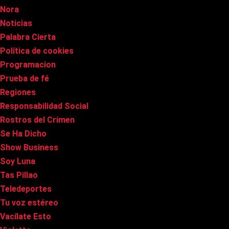
Nora
Noticias
Palabra Cierta
Política de cookies
Programacion
Prueba de fé
Regiones
Responsabilidad Social
Rostros del Crimen
Se Ha Dicho
Show Business
Soy Luna
Tas Pillao
Teledeportes
Tu voz estéreo
Vacílate Esto