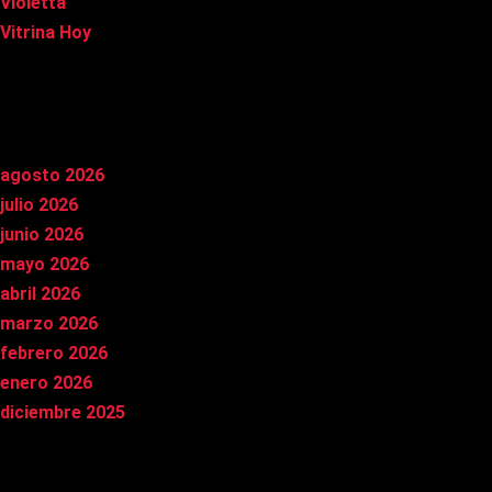
Violetta
Vitrina Hoy
Archivos
agosto 2026
julio 2026
junio 2026
mayo 2026
abril 2026
marzo 2026
febrero 2026
enero 2026
diciembre 2025