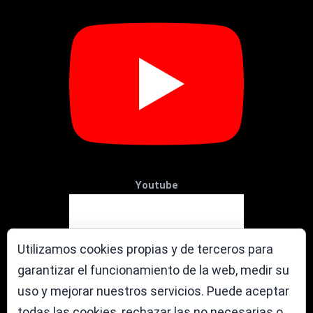
Youtube
Utilizamos cookies propias y de terceros para
garantizar el funcionamiento de la web, medir su
uso y mejorar nuestros servicios. Puede aceptar
todas las cookies, rechazar las no necesarias o