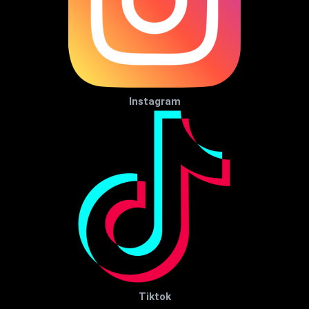
Instagram
Tiktok