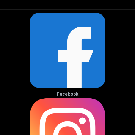
Facebook