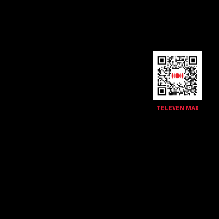
TELEVEN MAX