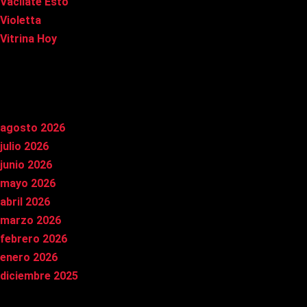
Vacílate Esto
Violetta
Vitrina Hoy
Archivos
agosto 2026
julio 2026
junio 2026
mayo 2026
abril 2026
marzo 2026
febrero 2026
enero 2026
diciembre 2025