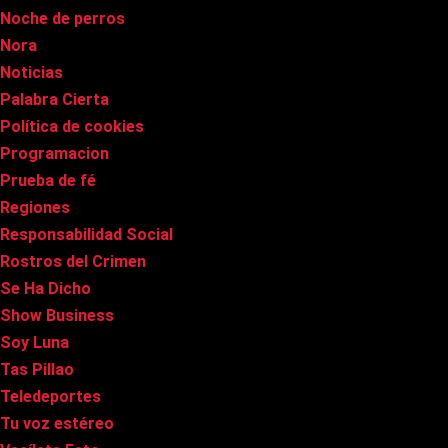
Noche de perros
Nora
Noticias
Palabra Cierta
Política de cookies
Programacion
Prueba de fé
Regiones
Responsabilidad Social
Rostros del Crimen
Se Ha Dicho
Show Business
Soy Luna
Tas Pillao
Teledeportes
Tu voz estéreo