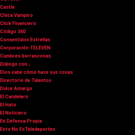
Castle
Chica Vampiro
Click Financiero
Código 360
Consentidos Estrellas
Corporación TELEVEN
Cumbres borrascosas
Diálogo con…
Dios sabe cómo hace sus cosas
Directorio de Talentos
Dulce Amargo
El Candelero
El Hato
El Noticiero
En Defensa Propia
Esto No EsTeledeportes