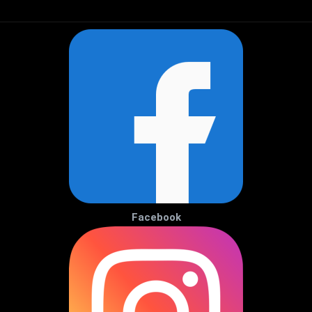
Facebook