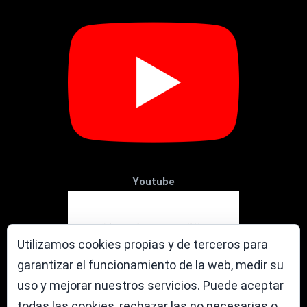
Youtube
Utilizamos cookies propias y de terceros para
garantizar el funcionamiento de la web, medir su
uso y mejorar nuestros servicios. Puede aceptar
todas las cookies, rechazar las no necesarias o