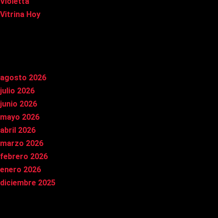
Violetta
Vitrina Hoy
Archivos
agosto 2026
julio 2026
junio 2026
mayo 2026
abril 2026
marzo 2026
febrero 2026
enero 2026
diciembre 2025