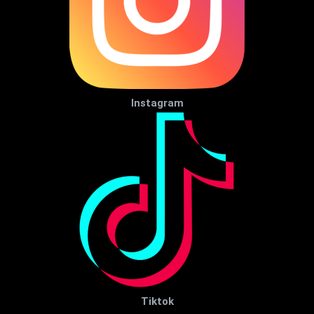
Instagram
Tiktok