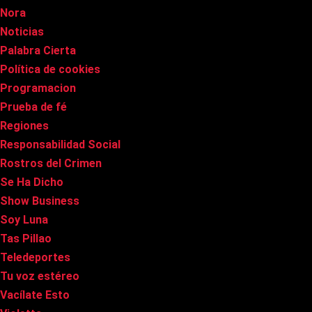
Nora
Noticias
Palabra Cierta
Política de cookies
Programacion
Prueba de fé
Regiones
Responsabilidad Social
Rostros del Crimen
Se Ha Dicho
Show Business
Soy Luna
Tas Pillao
Teledeportes
Tu voz estéreo
Vacílate Esto