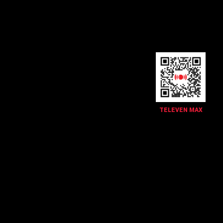
TELEVEN MAX