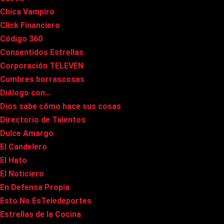
Chica Vampiro
Click Financiero
Código 360
Consentidos Estrellas
Corporación TELEVEN
Cumbres borrascosas
Diálogo con…
Dios sabe cómo hace sus cosas
Directorio de Talentos
Dulce Amargo
El Candelero
El Hato
El Noticiero
En Defensa Propia
Esto No EsTeledeportes
Estrellas de la Cocina