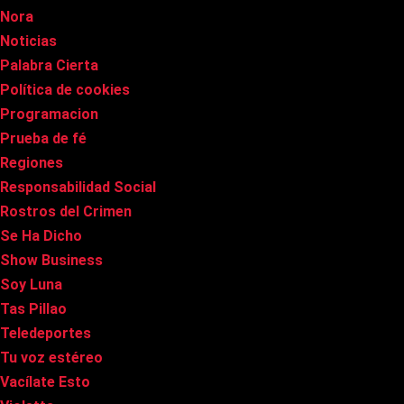
Nora
Noticias
Palabra Cierta
Política de cookies
Programacion
Prueba de fé
Regiones
Responsabilidad Social
Rostros del Crimen
Se Ha Dicho
Show Business
Soy Luna
Tas Pillao
Teledeportes
Tu voz estéreo
Vacílate Esto