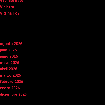
Vacílate Esto
Violetta
Vitrina Hoy
Archivos
agosto 2026
julio 2026
junio 2026
mayo 2026
abril 2026
marzo 2026
febrero 2026
enero 2026
diciembre 2025