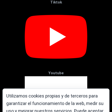
Tiktok
Youtube
Utilizamos cookies propias y de terceros para
garantizar el funcionamiento de la web, medir su
uso y mejorar nuestros servicios. Puede aceptar