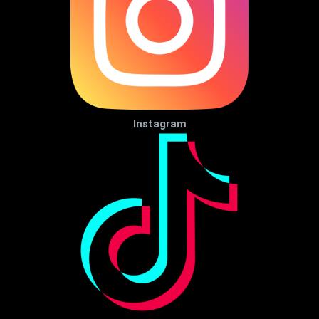
Instagram