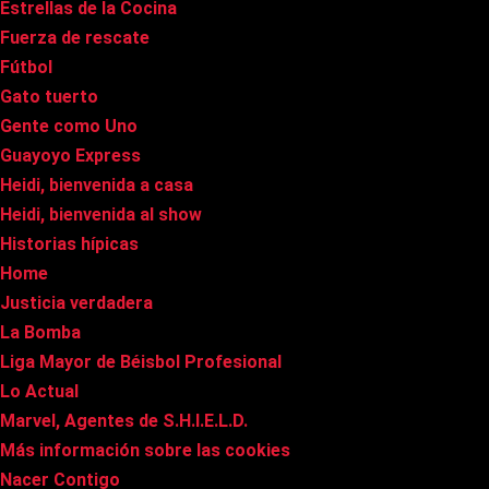
Estrellas de la Cocina
Fuerza de rescate
Fútbol
Gato tuerto
Gente como Uno
Guayoyo Express
Heidi, bienvenida a casa
Heidi, bienvenida al show
Historias hípicas
Home
Justicia verdadera
La Bomba
Liga Mayor de Béisbol Profesional
Lo Actual
Marvel, Agentes de S.H.I.E.L.D.
Más información sobre las cookies
Nacer Contigo