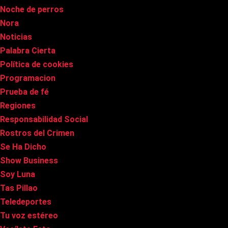
Noche de perros
Nora
Noticias
Palabra Cierta
Política de cookies
Programacion
Prueba de fé
Regiones
Responsabilidad Social
Rostros del Crimen
Se Ha Dicho
Show Business
Soy Luna
Tas Pillao
Teledeportes
Tu voz estéreo