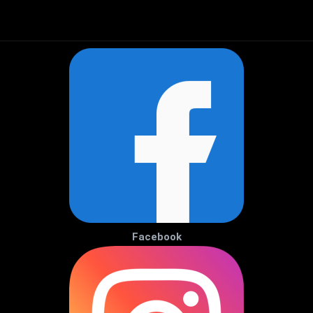
Facebook