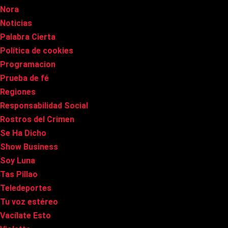
Nora
Noticias
Palabra Cierta
Política de cookies
Programacion
Prueba de fé
Regiones
Responsabilidad Social
Rostros del Crimen
Se Ha Dicho
Show Business
Soy Luna
Tas Pillao
Teledeportes
Tu voz estéreo
Vacílate Esto