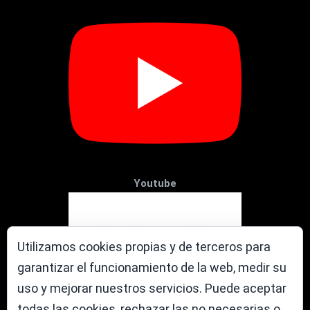
Youtube
Utilizamos cookies propias y de terceros para
garantizar el funcionamiento de la web, medir su
uso y mejorar nuestros servicios. Puede aceptar
todas las cookies, rechazar las no necesarias o