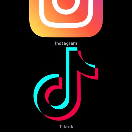
Instagram
Tiktok