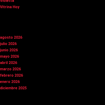
Violetta
Vitrina Hoy
Archivos
agosto 2026
julio 2026
junio 2026
mayo 2026
abril 2026
marzo 2026
febrero 2026
enero 2026
diciembre 2025