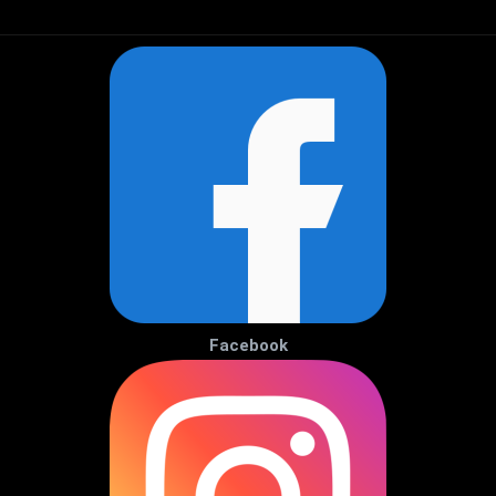
Facebook