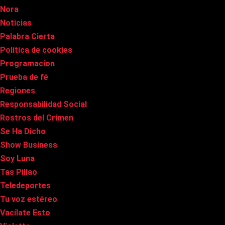
Nora
Noticias
Palabra Cierta
Política de cookies
Programacion
Prueba de fé
Regiones
Responsabilidad Social
Rostros del Crimen
Se Ha Dicho
Show Business
Soy Luna
Tas Pillao
Teledeportes
Tu voz estéreo
Vacílate Esto