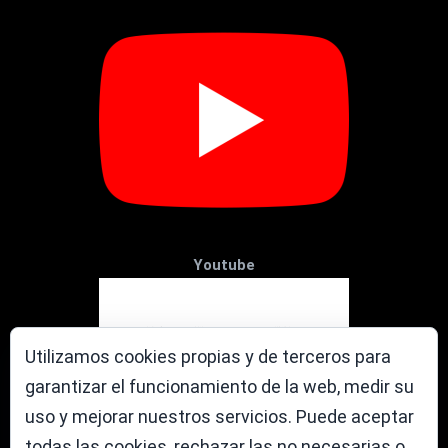
Youtube
Utilizamos cookies propias y de terceros para
garantizar el funcionamiento de la web, medir su
uso y mejorar nuestros servicios. Puede aceptar
todas las cookies, rechazar las no necesarias o