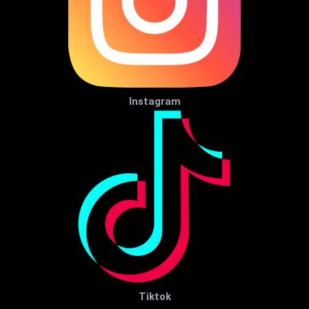
Instagram
Tiktok