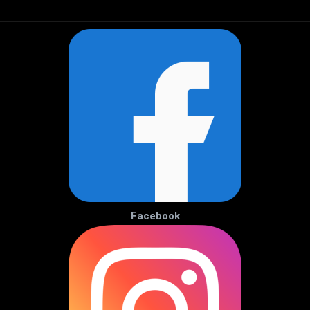
Facebook