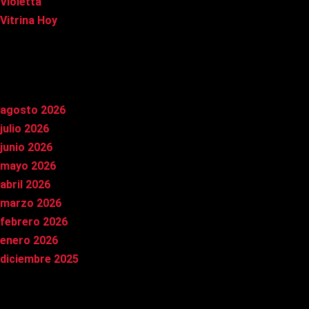
Violetta
Vitrina Hoy
Archivos
agosto 2026
julio 2026
junio 2026
mayo 2026
abril 2026
marzo 2026
febrero 2026
enero 2026
diciembre 2025