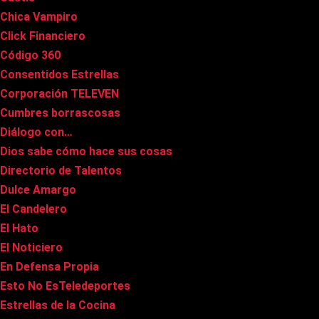
Chica Vampiro
Click Financiero
Código 360
Consentidos Estrellas
Corporación TELEVEN
Cumbres borrascosas
Diálogo con…
Dios sabe cómo hace sus cosas
Directorio de Talentos
Dulce Amargo
El Candelero
El Hato
El Noticiero
En Defensa Propia
Esto No EsTeledeportes
Estrellas de la Cocina