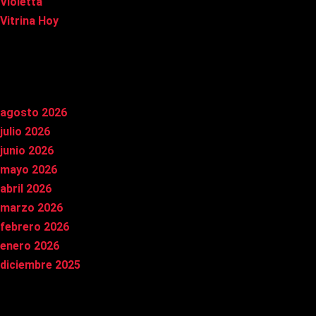
Violetta
Vitrina Hoy
Archivos
agosto 2026
julio 2026
junio 2026
mayo 2026
abril 2026
marzo 2026
febrero 2026
enero 2026
diciembre 2025