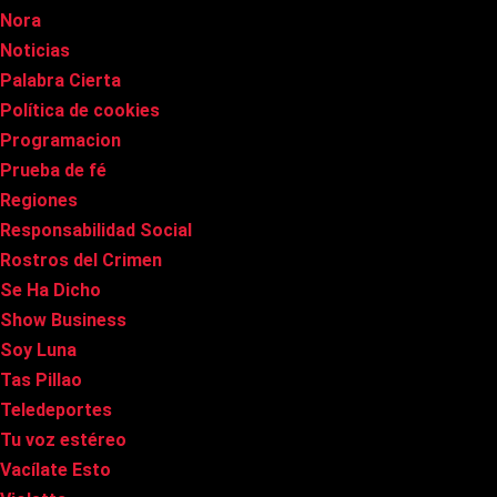
Nora
Noticias
Palabra Cierta
Política de cookies
Programacion
Prueba de fé
Regiones
Responsabilidad Social
Rostros del Crimen
Se Ha Dicho
Show Business
Soy Luna
Tas Pillao
Teledeportes
Tu voz estéreo
Vacílate Esto