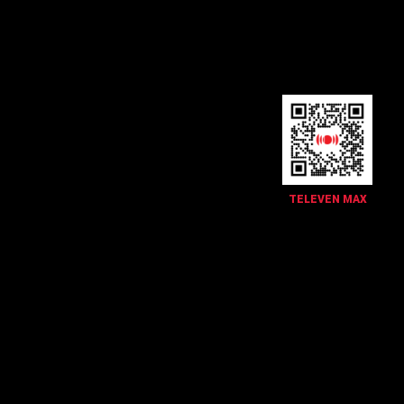
TELEVEN MAX