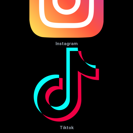
Instagram
Tiktok