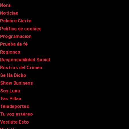
Nora
Noticias
Palabra Cierta
Política de cookies
Programacion
Prueba de fé
Regiones
Responsabilidad Social
Rostros del Crimen
Se Ha Dicho
Show Business
Soy Luna
Tas Pillao
Teledeportes
Tu voz estéreo
Vacílate Esto