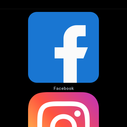
Facebook