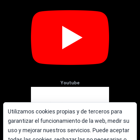
Youtube
Utilizamos cookies propias y de terceros para
garantizar el funcionamiento de la web, medir su
uso y mejorar nuestros servicios. Puede aceptar
todas las cookies, rechazar las no necesarias o