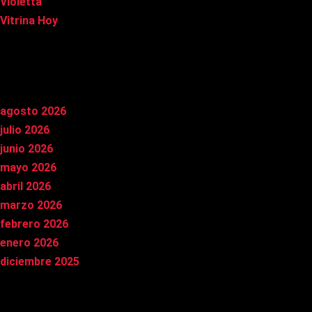
Violetta
Vitrina Hoy
Archivos
agosto 2026
julio 2026
junio 2026
mayo 2026
abril 2026
marzo 2026
febrero 2026
enero 2026
diciembre 2025