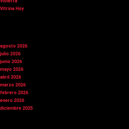
Violetta
Vitrina Hoy
Archivos
agosto 2026
julio 2026
junio 2026
mayo 2026
abril 2026
marzo 2026
febrero 2026
enero 2026
diciembre 2025