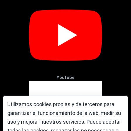
Youtube
Utilizamos cookies propias y de terceros para
garantizar el funcionamiento de la web, medir su
uso y mejorar nuestros servicios. Puede aceptar
todas las cookies, rechazar las no necesarias o