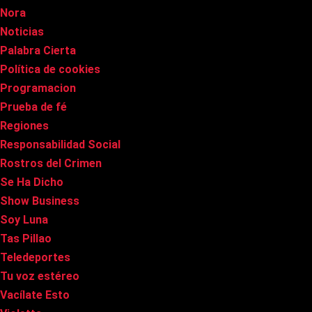
Nora
Noticias
Palabra Cierta
Política de cookies
Programacion
Prueba de fé
Regiones
Responsabilidad Social
Rostros del Crimen
Se Ha Dicho
Show Business
Soy Luna
Tas Pillao
Teledeportes
Tu voz estéreo
Vacílate Esto