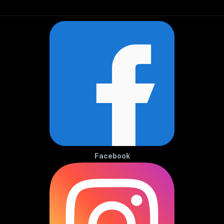
Facebook