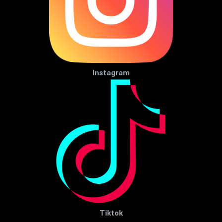
Instagram
Tiktok