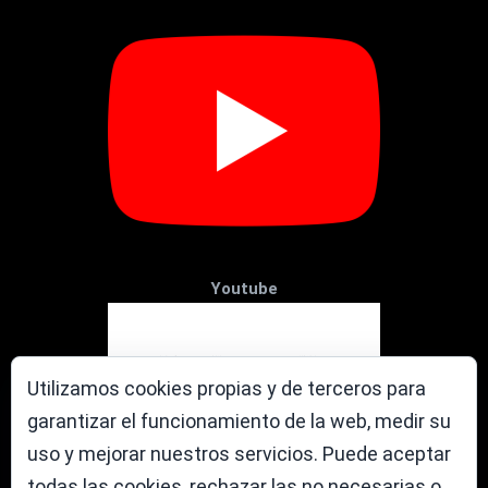
Youtube
Utilizamos cookies propias y de terceros para
garantizar el funcionamiento de la web, medir su
uso y mejorar nuestros servicios. Puede aceptar
todas las cookies, rechazar las no necesarias o