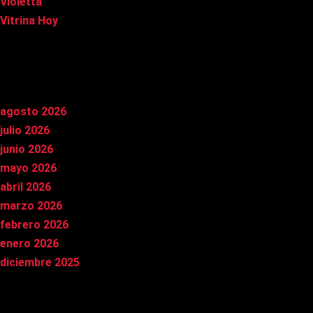
Violetta
Vitrina Hoy
Archivos
agosto 2026
julio 2026
junio 2026
mayo 2026
abril 2026
marzo 2026
febrero 2026
enero 2026
diciembre 2025