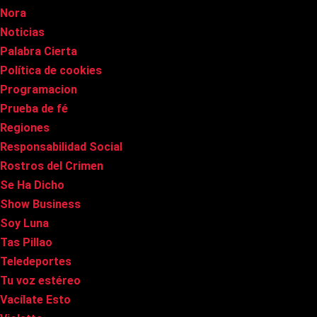
Nora
Noticias
Palabra Cierta
Política de cookies
Programacion
Prueba de fé
Regiones
Responsabilidad Social
Rostros del Crimen
Se Ha Dicho
Show Business
Soy Luna
Tas Pillao
Teledeportes
Tu voz estéreo
Vacílate Esto