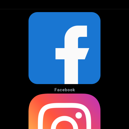
Facebook