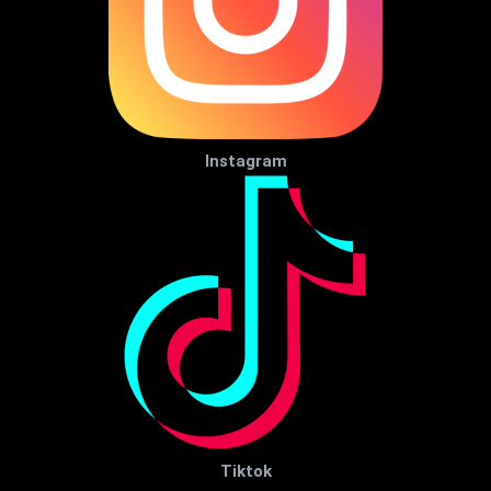
Instagram
Tiktok