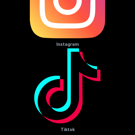
Instagram
Tiktok