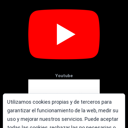
Youtube
Utilizamos cookies propias y de terceros para
garantizar el funcionamiento de la web, medir su
uso y mejorar nuestros servicios. Puede aceptar
todas las cookies, rechazar las no necesarias o