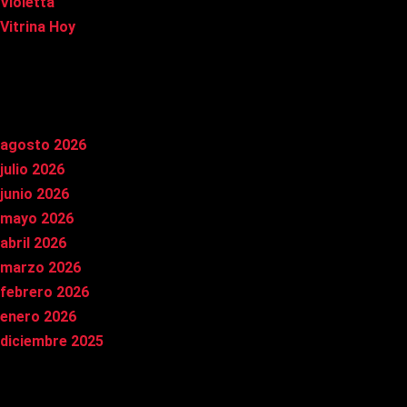
Violetta
Vitrina Hoy
Archivos
agosto 2026
julio 2026
junio 2026
mayo 2026
abril 2026
marzo 2026
febrero 2026
enero 2026
diciembre 2025