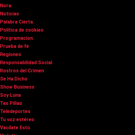
Nora
Noticias
Palabra Cierta
Política de cookies
Programacion
Prueba de fé
Regiones
Responsabilidad Social
Rostros del Crimen
Se Ha Dicho
Show Business
Soy Luna
Tas Pillao
Teledeportes
Tu voz estéreo
Vacílate Esto