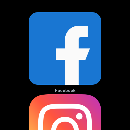
Facebook