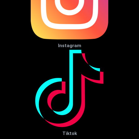
Instagram
Tiktok