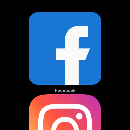
Facebook