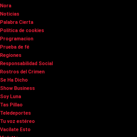
Nora
Noticias
Palabra Cierta
Política de cookies
Programacion
Prueba de fé
Regiones
Responsabilidad Social
Rostros del Crimen
Se Ha Dicho
Show Business
Soy Luna
Tas Pillao
Teledeportes
Tu voz estéreo
Vacílate Esto