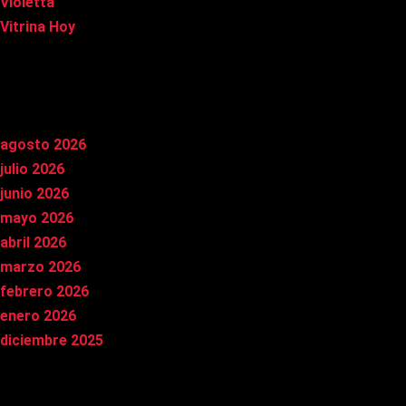
Violetta
Vitrina Hoy
Archivos
agosto 2026
julio 2026
junio 2026
mayo 2026
abril 2026
marzo 2026
febrero 2026
enero 2026
diciembre 2025