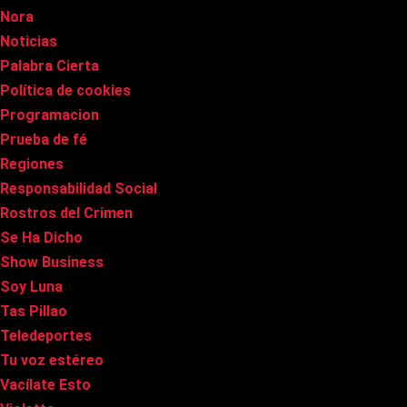
Nora
Noticias
Palabra Cierta
Política de cookies
Programacion
Prueba de fé
Regiones
Responsabilidad Social
Rostros del Crimen
Se Ha Dicho
Show Business
Soy Luna
Tas Pillao
Teledeportes
Tu voz estéreo
Vacílate Esto