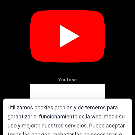
Youtube
Utilizamos cookies propias y de terceros para
garantizar el funcionamiento de la web, medir su
uso y mejorar nuestros servicios. Puede aceptar
todas las cookies, rechazar las no necesarias o