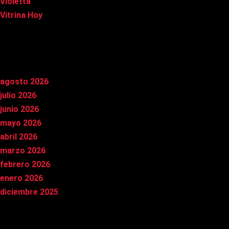
Violetta
Vitrina Hoy
Archivos
agosto 2026
julio 2026
junio 2026
mayo 2026
abril 2026
marzo 2026
febrero 2026
enero 2026
diciembre 2025