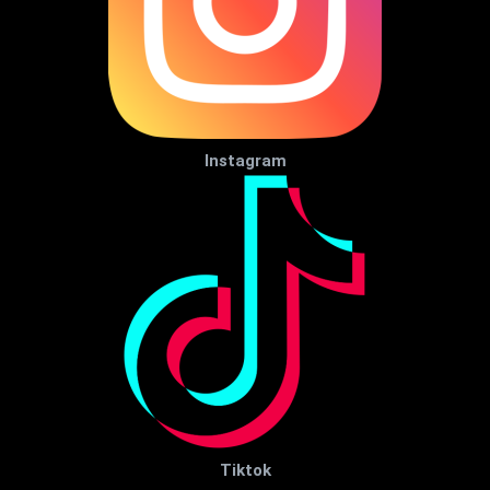
Instagram
Tiktok