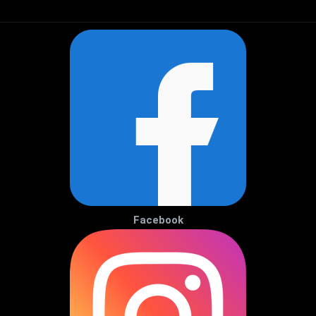
Facebook