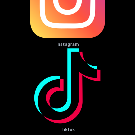
Instagram
Tiktok