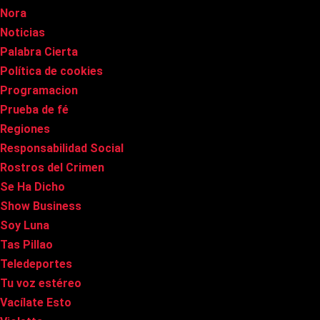
Nora
Noticias
Palabra Cierta
Política de cookies
Programacion
Prueba de fé
Regiones
Responsabilidad Social
Rostros del Crimen
Se Ha Dicho
Show Business
Soy Luna
Tas Pillao
Teledeportes
Tu voz estéreo
Vacílate Esto