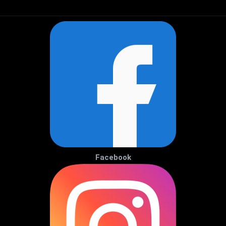
Facebook