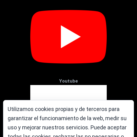
Youtube
Utilizamos cookies propias y de terceros para
garantizar el funcionamiento de la web, medir su
uso y mejorar nuestros servicios. Puede aceptar
todas las cookies, rechazar las no necesarias o