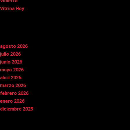
Violetta
Vitrina Hoy
Archivos
agosto 2026
julio 2026
junio 2026
mayo 2026
abril 2026
marzo 2026
febrero 2026
enero 2026
diciembre 2025