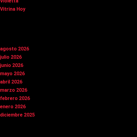
Violetta
Vitrina Hoy
Archivos
agosto 2026
julio 2026
junio 2026
mayo 2026
abril 2026
marzo 2026
febrero 2026
enero 2026
diciembre 2025