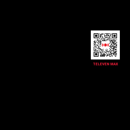
TELEVEN MAX