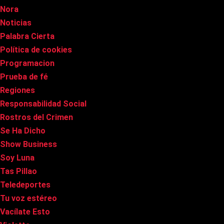
Nora
Noticias
Palabra Cierta
Política de cookies
Programacion
Prueba de fé
Regiones
Responsabilidad Social
Rostros del Crimen
Se Ha Dicho
Show Business
Soy Luna
Tas Pillao
Teledeportes
Tu voz estéreo
Vacílate Esto