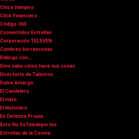
Chica Vampiro
Click Financiero
Código 360
Consentidos Estrellas
Corporación TELEVEN
Cumbres borrascosas
Diálogo con…
Dios sabe cómo hace sus cosas
Directorio de Talentos
Dulce Amargo
El Candelero
El Hato
El Noticiero
En Defensa Propia
Esto No EsTeledeportes
Estrellas de la Cocina