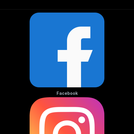
Facebook