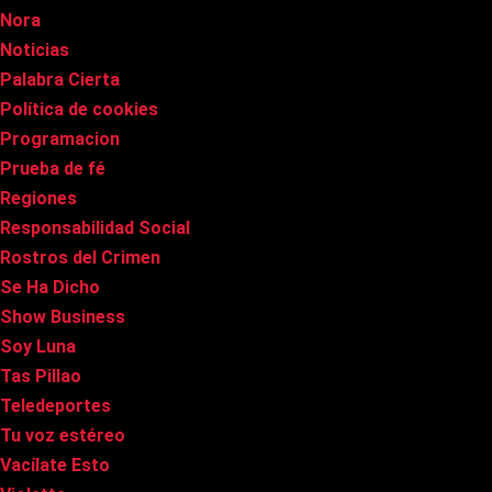
Nora
Noticias
Palabra Cierta
Política de cookies
Programacion
Prueba de fé
Regiones
Responsabilidad Social
Rostros del Crimen
Se Ha Dicho
Show Business
Soy Luna
Tas Pillao
Teledeportes
Tu voz estéreo
Vacílate Esto