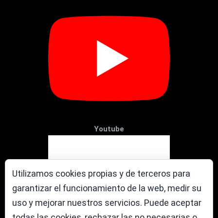
Youtube
Utilizamos cookies propias y de terceros para
garantizar el funcionamiento de la web, medir su
uso y mejorar nuestros servicios. Puede aceptar
todas las cookies, rechazar las no necesarias o