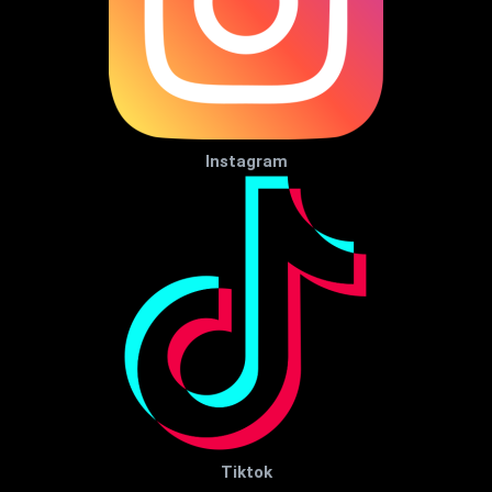
Instagram
Tiktok