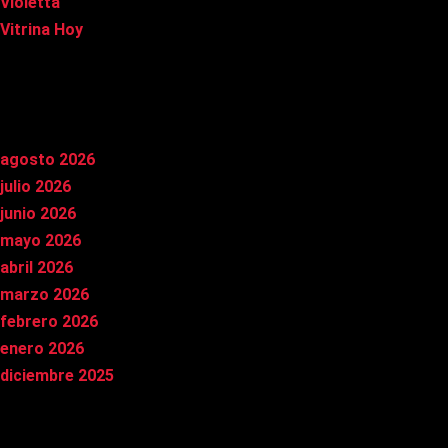
Violetta
Vitrina Hoy
Archivos
agosto 2026
julio 2026
junio 2026
mayo 2026
abril 2026
marzo 2026
febrero 2026
enero 2026
diciembre 2025