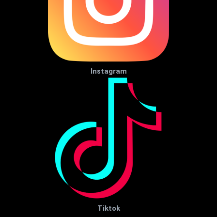
Instagram
Tiktok