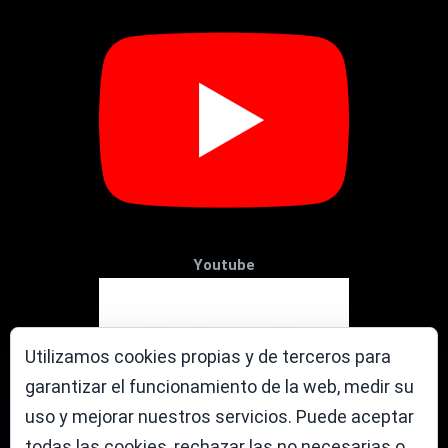
Youtube
Utilizamos cookies propias y de terceros para
garantizar el funcionamiento de la web, medir su
uso y mejorar nuestros servicios. Puede aceptar
todas las cookies, rechazar las no necesarias o