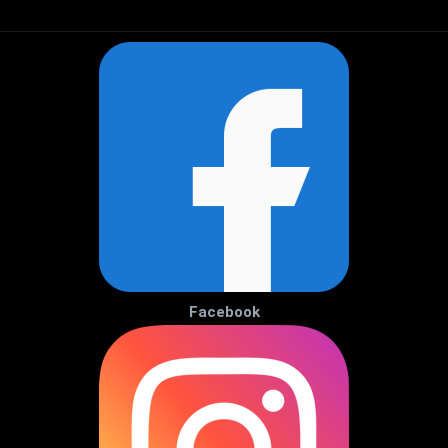
Facebook