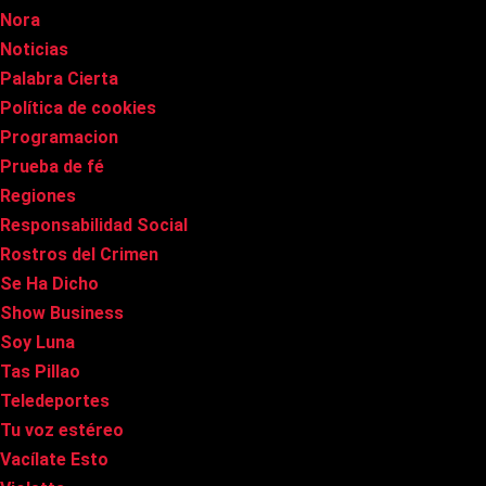
Nora
Noticias
Palabra Cierta
Política de cookies
Programacion
Prueba de fé
Regiones
Responsabilidad Social
Rostros del Crimen
Se Ha Dicho
Show Business
Soy Luna
Tas Pillao
Teledeportes
Tu voz estéreo
Vacílate Esto