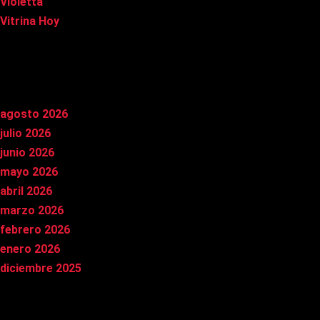
Violetta
Vitrina Hoy
Archivos
agosto 2026
julio 2026
junio 2026
mayo 2026
abril 2026
marzo 2026
febrero 2026
enero 2026
diciembre 2025