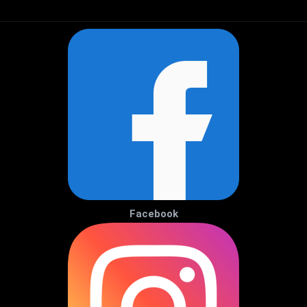
Facebook