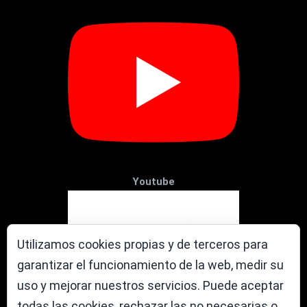
Youtube
Utilizamos cookies propias y de terceros para
garantizar el funcionamiento de la web, medir su
uso y mejorar nuestros servicios. Puede aceptar
todas las cookies, rechazar las no necesarias o