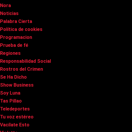
Nora
Noticias
Palabra Cierta
Política de cookies
Programacion
Prueba de fé
Regiones
Responsabilidad Social
Rostros del Crimen
Se Ha Dicho
Show Business
Soy Luna
Tas Pillao
Teledeportes
Tu voz estéreo
Vacílate Esto