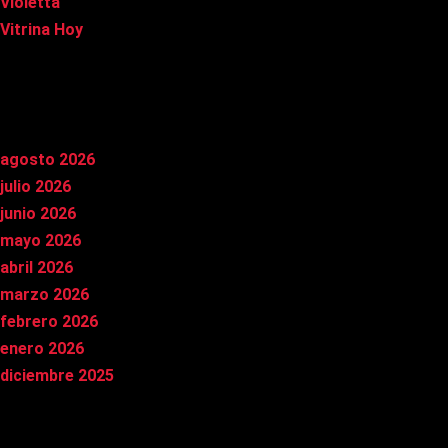
Violetta
Vitrina Hoy
Archivos
agosto 2026
julio 2026
junio 2026
mayo 2026
abril 2026
marzo 2026
febrero 2026
enero 2026
diciembre 2025