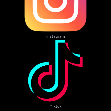
Instagram
Tiktok