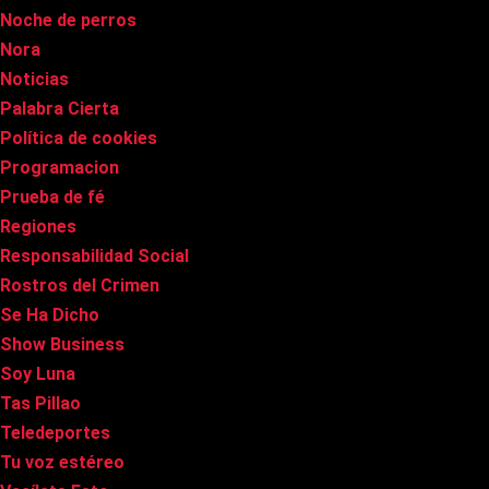
Noche de perros
Nora
Noticias
Palabra Cierta
Política de cookies
Programacion
Prueba de fé
Regiones
Responsabilidad Social
Rostros del Crimen
Se Ha Dicho
Show Business
Soy Luna
Tas Pillao
Teledeportes
Tu voz estéreo