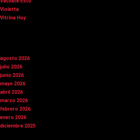
Vacílate Esto
Violetta
Vitrina Hoy
Archivos
agosto 2026
julio 2026
junio 2026
mayo 2026
abril 2026
marzo 2026
febrero 2026
enero 2026
diciembre 2025