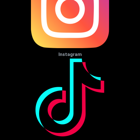
Instagram