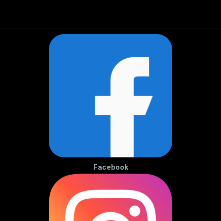
Facebook