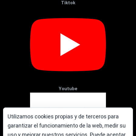
Tiktok
Youtube
Utilizamos cookies propias y de terceros para
garantizar el funcionamiento de la web, medir su
uso y mejorar nuestros servicios. Puede aceptar