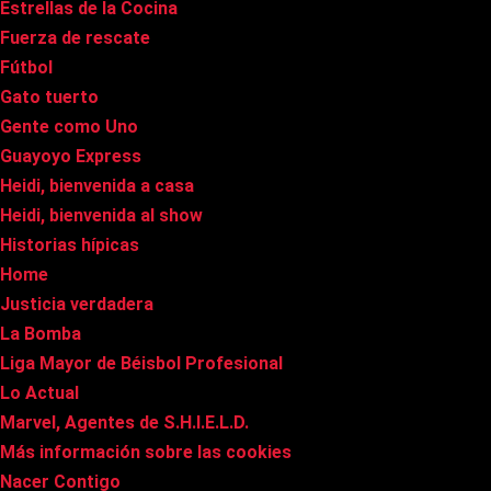
Estrellas de la Cocina
Fuerza de rescate
Fútbol
Gato tuerto
Gente como Uno
Guayoyo Express
Heidi, bienvenida a casa
Heidi, bienvenida al show
Historias hípicas
Home
Justicia verdadera
La Bomba
Liga Mayor de Béisbol Profesional
Lo Actual
Marvel, Agentes de S.H.I.E.L.D.
Más información sobre las cookies
Nacer Contigo