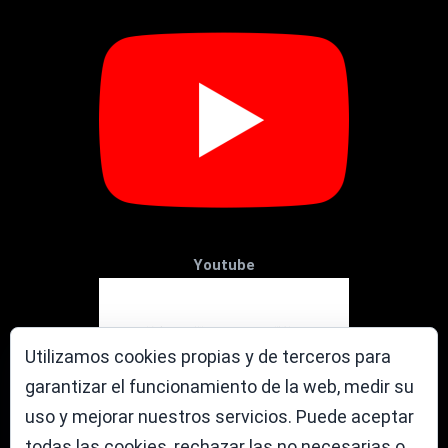
Youtube
Utilizamos cookies propias y de terceros para
garantizar el funcionamiento de la web, medir su
uso y mejorar nuestros servicios. Puede aceptar
todas las cookies, rechazar las no necesarias o