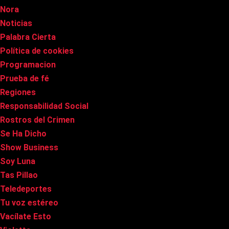
Nora
Noticias
Palabra Cierta
Política de cookies
Programacion
Prueba de fé
Regiones
Responsabilidad Social
Rostros del Crimen
Se Ha Dicho
Show Business
Soy Luna
Tas Pillao
Teledeportes
Tu voz estéreo
Vacílate Esto