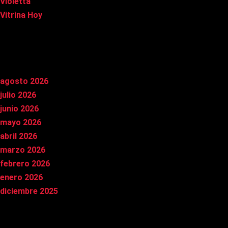
Violetta
Vitrina Hoy
Archivos
agosto 2026
julio 2026
junio 2026
mayo 2026
abril 2026
marzo 2026
febrero 2026
enero 2026
diciembre 2025