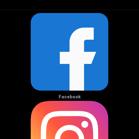
Facebook