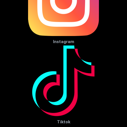
Instagram
Tiktok