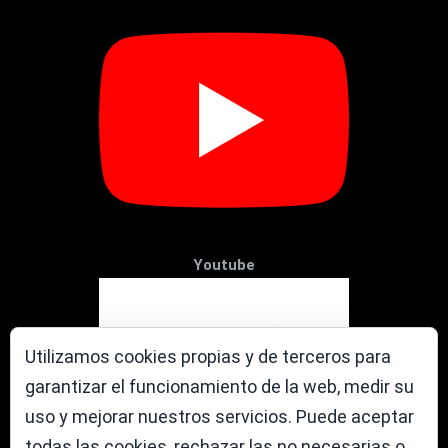
Youtube
Utilizamos cookies propias y de terceros para
garantizar el funcionamiento de la web, medir su
uso y mejorar nuestros servicios. Puede aceptar
todas las cookies, rechazar las no necesarias o