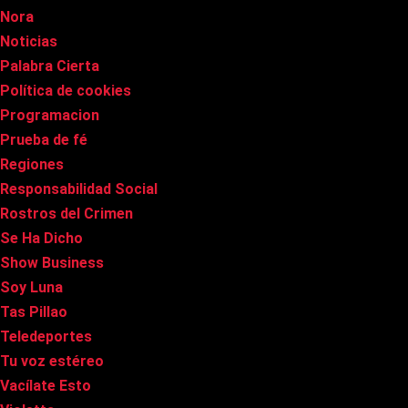
Nora
Noticias
Palabra Cierta
Política de cookies
Programacion
Prueba de fé
Regiones
Responsabilidad Social
Rostros del Crimen
Se Ha Dicho
Show Business
Soy Luna
Tas Pillao
Teledeportes
Tu voz estéreo
Vacílate Esto