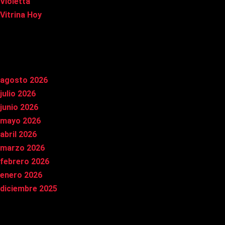
Violetta
Vitrina Hoy
Archivos
agosto 2026
julio 2026
junio 2026
mayo 2026
abril 2026
marzo 2026
febrero 2026
enero 2026
diciembre 2025