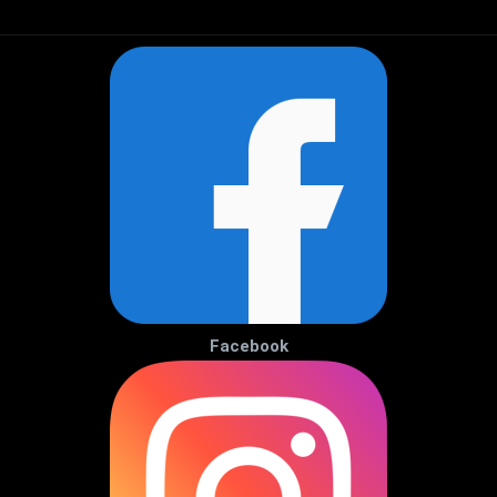
Facebook