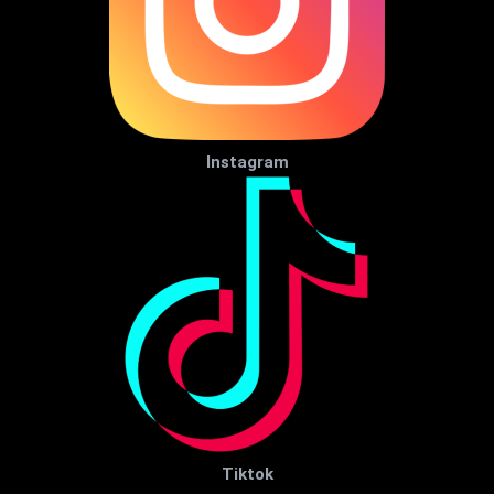
Instagram
Tiktok