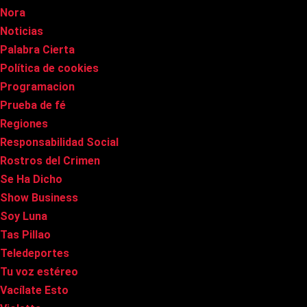
Nora
Noticias
Palabra Cierta
Política de cookies
Programacion
Prueba de fé
Regiones
Responsabilidad Social
Rostros del Crimen
Se Ha Dicho
Show Business
Soy Luna
Tas Pillao
Teledeportes
Tu voz estéreo
Vacílate Esto