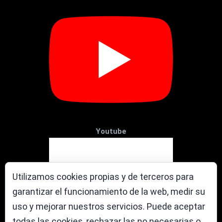
Youtube
Utilizamos cookies propias y de terceros para
garantizar el funcionamiento de la web, medir su
uso y mejorar nuestros servicios. Puede aceptar
todas las cookies, rechazar las no necesarias o