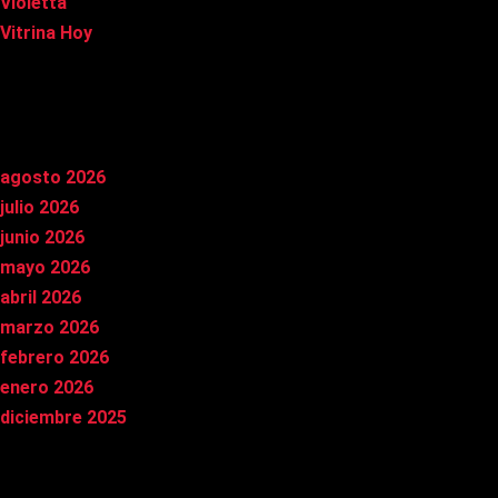
Violetta
Vitrina Hoy
Archivos
agosto 2026
julio 2026
junio 2026
mayo 2026
abril 2026
marzo 2026
febrero 2026
enero 2026
diciembre 2025