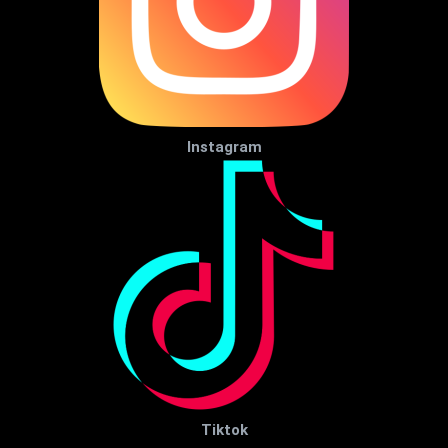
Instagram
Tiktok