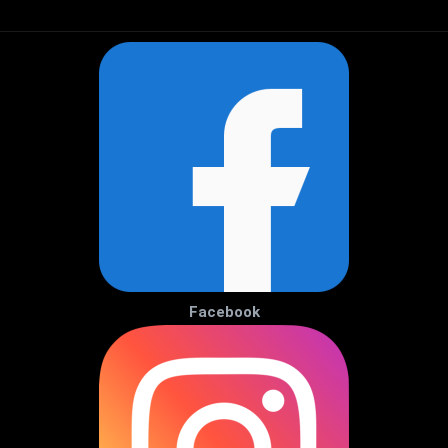
Facebook