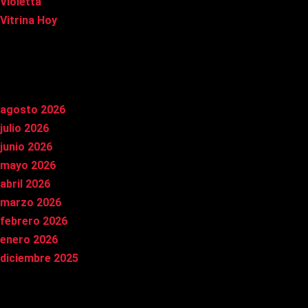
Violetta
Vitrina Hoy
Archivos
agosto 2026
julio 2026
junio 2026
mayo 2026
abril 2026
marzo 2026
febrero 2026
enero 2026
diciembre 2025