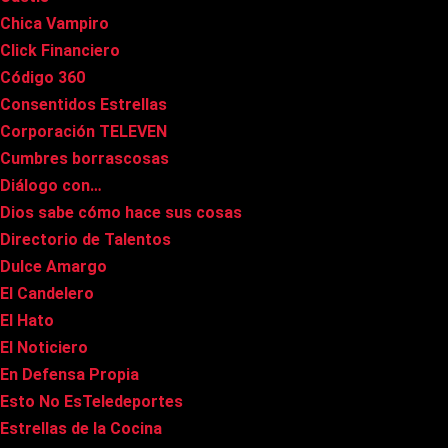
Chica Vampiro
Click Financiero
Código 360
Consentidos Estrellas
Corporación TELEVEN
Cumbres borrascosas
Diálogo con…
Dios sabe cómo hace sus cosas
Directorio de Talentos
Dulce Amargo
El Candelero
El Hato
El Noticiero
En Defensa Propia
Esto No EsTeledeportes
Estrellas de la Cocina