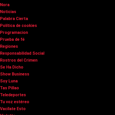
Nora
Noticias
Palabra Cierta
Política de cookies
Programacion
Prueba de fé
Regiones
Responsabilidad Social
Rostros del Crimen
Se Ha Dicho
Show Business
Soy Luna
Tas Pillao
Teledeportes
Tu voz estéreo
Vacílate Esto