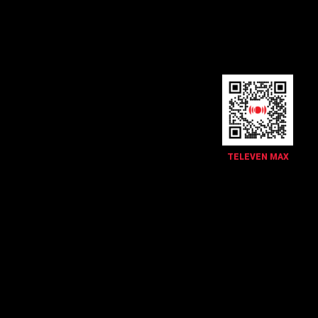
TELEVEN MAX