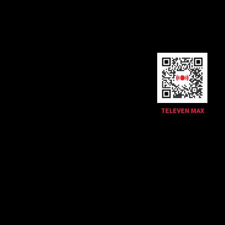
TELEVEN MAX