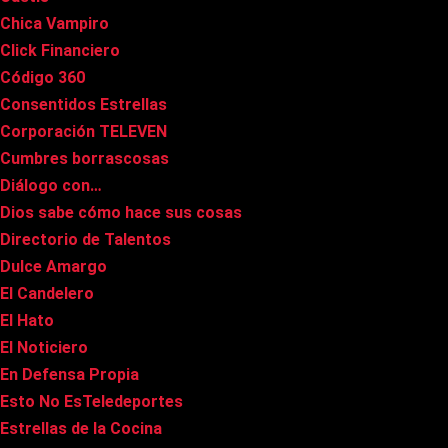
Chica Vampiro
Click Financiero
Código 360
Consentidos Estrellas
Corporación TELEVEN
Cumbres borrascosas
Diálogo con…
Dios sabe cómo hace sus cosas
Directorio de Talentos
Dulce Amargo
El Candelero
El Hato
El Noticiero
En Defensa Propia
Esto No EsTeledeportes
Estrellas de la Cocina