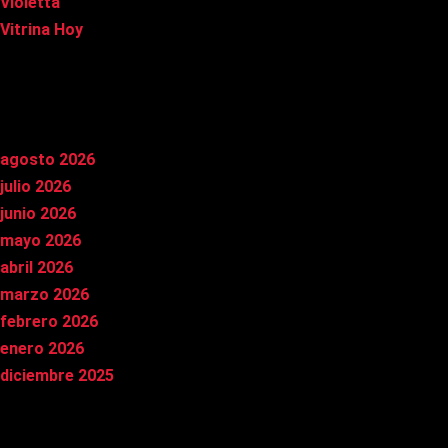
Violetta
Vitrina Hoy
Archivos
agosto 2026
julio 2026
junio 2026
mayo 2026
abril 2026
marzo 2026
febrero 2026
enero 2026
diciembre 2025