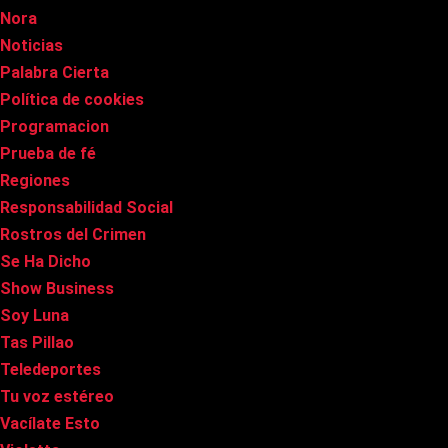
Nora
Noticias
Palabra Cierta
Política de cookies
Programacion
Prueba de fé
Regiones
Responsabilidad Social
Rostros del Crimen
Se Ha Dicho
Show Business
Soy Luna
Tas Pillao
Teledeportes
Tu voz estéreo
Vacílate Esto