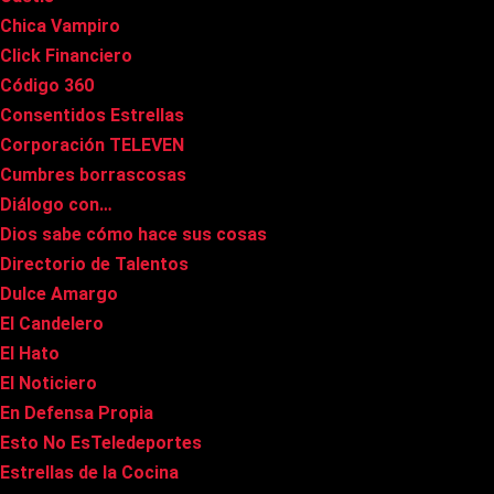
Chica Vampiro
Click Financiero
Código 360
Consentidos Estrellas
Corporación TELEVEN
Cumbres borrascosas
Diálogo con…
Dios sabe cómo hace sus cosas
Directorio de Talentos
Dulce Amargo
El Candelero
El Hato
El Noticiero
En Defensa Propia
Esto No EsTeledeportes
Estrellas de la Cocina