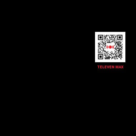
TELEVEN MAX