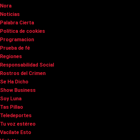
Nora
Noticias
Palabra Cierta
Política de cookies
Programacion
Prueba de fé
Regiones
Responsabilidad Social
Rostros del Crimen
Se Ha Dicho
Show Business
Soy Luna
Tas Pillao
Teledeportes
Tu voz estéreo
Vacílate Esto