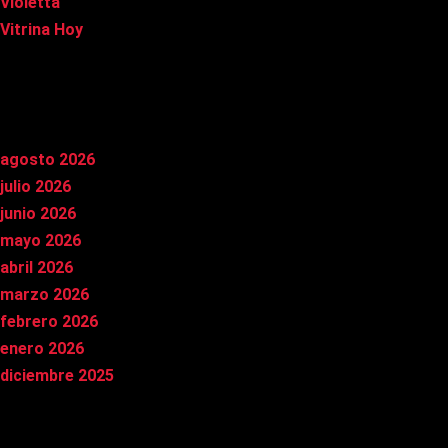
Violetta
Vitrina Hoy
Archivos
agosto 2026
julio 2026
junio 2026
mayo 2026
abril 2026
marzo 2026
febrero 2026
enero 2026
diciembre 2025