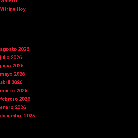
Violetta
Vitrina Hoy
Archivos
agosto 2026
julio 2026
junio 2026
mayo 2026
abril 2026
marzo 2026
febrero 2026
enero 2026
diciembre 2025