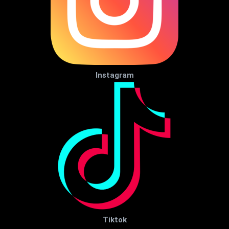
Instagram
Tiktok