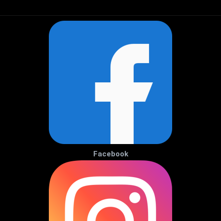
Facebook