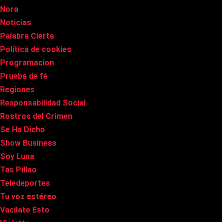
Nora
Noticias
Palabra Cierta
Política de cookies
Programacion
Prueba de fé
Regiones
Responsabilidad Social
Rostros del Crimen
Se Ha Dicho
Show Business
Soy Luna
Tas Pillao
Teledeportes
Tu voz estéreo
Vacílate Esto