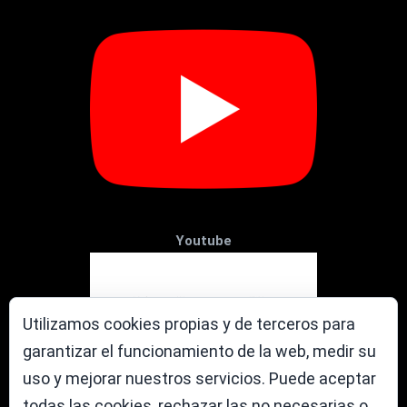
Youtube
Utilizamos cookies propias y de terceros para
garantizar el funcionamiento de la web, medir su
uso y mejorar nuestros servicios. Puede aceptar
todas las cookies, rechazar las no necesarias o