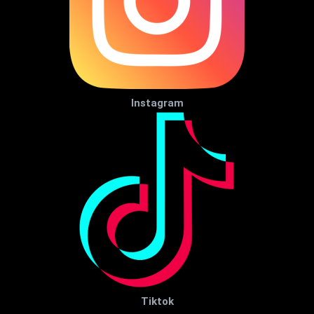
Instagram
Tiktok