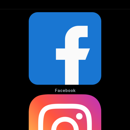
Facebook