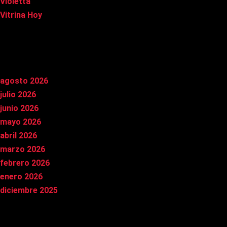
Violetta
Vitrina Hoy
Archivos
agosto 2026
julio 2026
junio 2026
mayo 2026
abril 2026
marzo 2026
febrero 2026
enero 2026
diciembre 2025