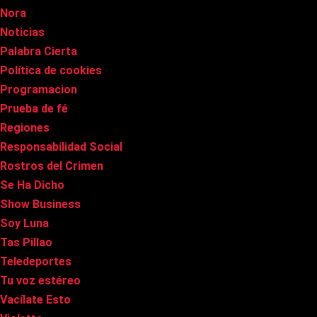
Nora
Noticias
Palabra Cierta
Política de cookies
Programacion
Prueba de fé
Regiones
Responsabilidad Social
Rostros del Crimen
Se Ha Dicho
Show Business
Soy Luna
Tas Pillao
Teledeportes
Tu voz estéreo
Vacílate Esto