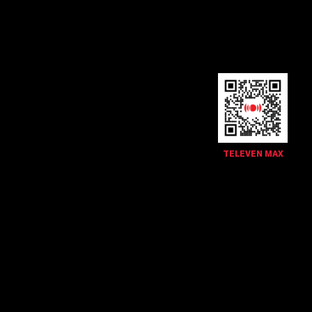
TELEVEN MAX