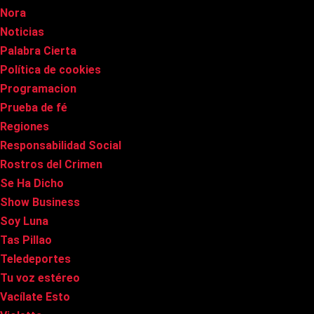
Nora
Noticias
Palabra Cierta
Política de cookies
Programacion
Prueba de fé
Regiones
Responsabilidad Social
Rostros del Crimen
Se Ha Dicho
Show Business
Soy Luna
Tas Pillao
Teledeportes
Tu voz estéreo
Vacílate Esto