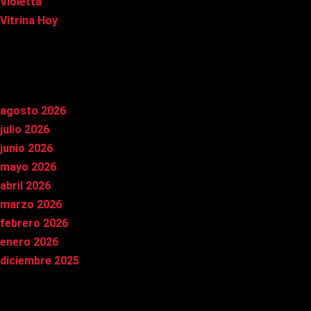
Violetta
Vitrina Hoy
Archivos
agosto 2026
julio 2026
junio 2026
mayo 2026
abril 2026
marzo 2026
febrero 2026
enero 2026
diciembre 2025