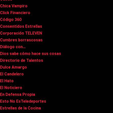
Chica Vampiro
Click Financiero
Código 360
Consentidos Estrellas
Corporación TELEVEN
Cumbres borrascosas
Diálogo con…
Dios sabe cómo hace sus cosas
Directorio de Talentos
Dulce Amargo
El Candelero
El Hato
El Noticiero
En Defensa Propia
Esto No EsTeledeportes
Estrellas de la Cocina