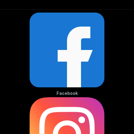
Facebook