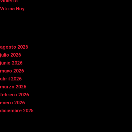
Violetta
Vitrina Hoy
Archivos
agosto 2026
julio 2026
junio 2026
mayo 2026
abril 2026
marzo 2026
febrero 2026
enero 2026
diciembre 2025