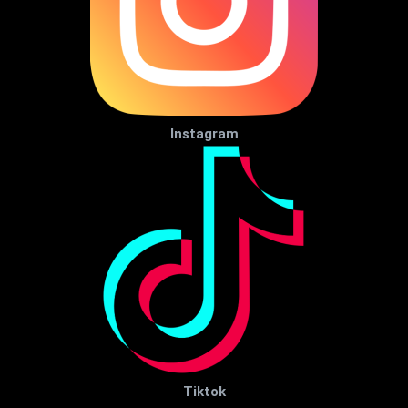
Instagram
Tiktok