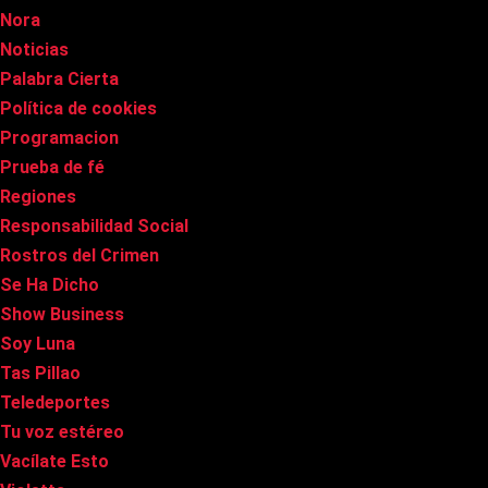
Nora
Noticias
Palabra Cierta
Política de cookies
Programacion
Prueba de fé
Regiones
Responsabilidad Social
Rostros del Crimen
Se Ha Dicho
Show Business
Soy Luna
Tas Pillao
Teledeportes
Tu voz estéreo
Vacílate Esto