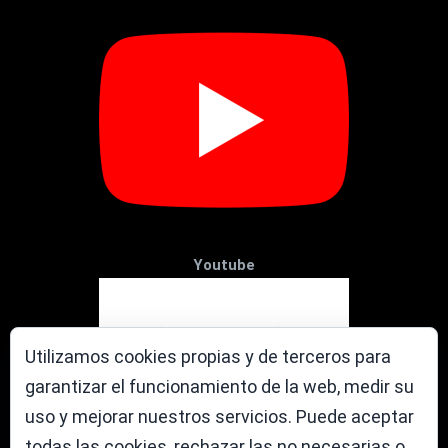
Youtube
Utilizamos cookies propias y de terceros para
garantizar el funcionamiento de la web, medir su
uso y mejorar nuestros servicios. Puede aceptar
todas las cookies, rechazar las no necesarias o