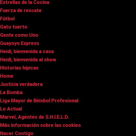
Estrellas de la Cocina
Fuerza de rescate
Fútbol
Gato tuerto
Gente como Uno
Guayoyo Express
Heidi, bienvenida a casa
Heidi, bienvenida al show
Historias hípicas
Home
Justicia verdadera
La Bomba
Liga Mayor de Béisbol Profesional
Lo Actual
Marvel, Agentes de S.H.I.E.L.D.
Más información sobre las cookies
Nacer Contigo