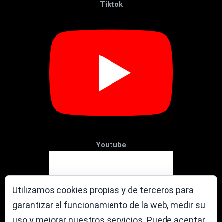
Tiktok
Youtube
Utilizamos cookies propias y de terceros para
garantizar el funcionamiento de la web, medir su
uso y mejorar nuestros servicios. Puede aceptar