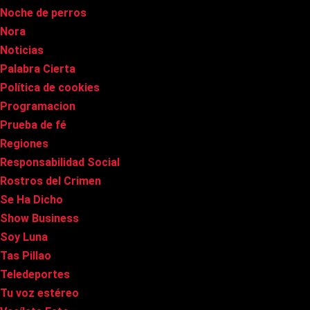
Noche de perros
Nora
Noticias
Palabra Cierta
Política de cookies
Programacion
Prueba de fé
Regiones
Responsabilidad Social
Rostros del Crimen
Se Ha Dicho
Show Business
Soy Luna
Tas Pillao
Teledeportes
Tu voz estéreo