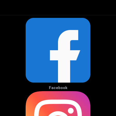
Facebook