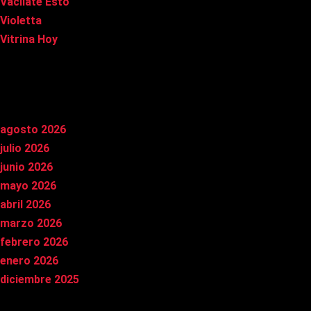
Vacílate Esto
Violetta
Vitrina Hoy
Archivos
agosto 2026
julio 2026
junio 2026
mayo 2026
abril 2026
marzo 2026
febrero 2026
enero 2026
diciembre 2025