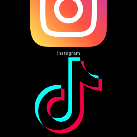
Instagram